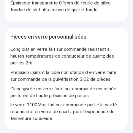
Épaisseur transparente 0.1mm de feuille de silice
fondue de plat ultra mince de quartz fondu
Pièces en verre personnalisées
Long plat en verre fait sur commande résistant à
hautes températures de conducteur de quartz des
parties 2m
Précision usinant la cible non standard en verre faite
sur commande de la pulvérisation SiO2 de pièces
Glace givrée en verre faite sur commande encochée
perforée de haute précision de pièces
le verre 1100Mpa fait sur commande partie la cavité
résonnante en verre de quartz pour l'expérience de
fermeture sous-vide