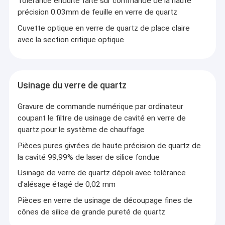
Tolérance enduite faite sur commande de la haute
précision 0.03mm de feuille en verre de quartz
Cuvette optique en verre de quartz de place claire
avec la section critique optique
Usinage du verre de quartz
Gravure de commande numérique par ordinateur
coupant le filtre de usinage de cavité en verre de
quartz pour le système de chauffage
Pièces pures givrées de haute précision de quartz de
la cavité 99,99% de laser de silice fondue
Usinage de verre de quartz dépoli avec tolérance
d'alésage étagé de 0,02 mm
Pièces en verre de usinage de découpage fines de
cônes de silice de grande pureté de quartz