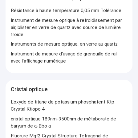
Résistance à haute température 0,05 mm Tolérance
Instrument de mesure optique à refroidissement par
air, blister en verre de quartz avec source de lumière
froide
Instruments de mesure optique, en verre au quartz
Instrument de mesure d'usage de grenouille de rail
avec l'affichage numérique
Cristal optique
L'oxyde de titane de potassium phosphatent Ktp
Crystal Ktiopo 4
cristal optique 189nm-3500nm de métaborate de
baryum de α-Bbo α
Fluorure Mgf2 Crystal Structure Tetragonal de