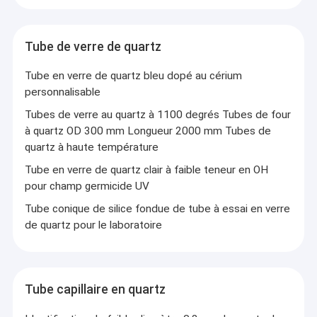
Tube de verre de quartz
Tube en verre de quartz bleu dopé au cérium
personnalisable
Tubes de verre au quartz à 1100 degrés Tubes de four
à quartz OD 300 mm Longueur 2000 mm Tubes de
quartz à haute température
Tube en verre de quartz clair à faible teneur en OH
pour champ germicide UV
Tube conique de silice fondue de tube à essai en verre
de quartz pour le laboratoire
Tube capillaire en quartz