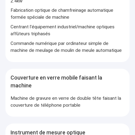
2.4kw
Fabrication optique de chamfreinage automatique
formée spéciale de machine
Centrant l'équipement industriel/machine optiques
affûteurs triphasés
Commande numérique par ordinateur simple de
machine de meulage de moulin de meule automatique
Couverture en verre mobile faisant la
machine
Machine de gravure en verre de double tête faisant la
couverture de téléphone portable
Instrument de mesure optique