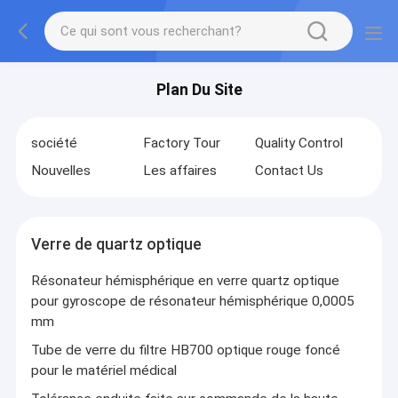
Plan Du Site
société
Factory Tour
Quality Control
Nouvelles
Les affaires
Contact Us
Verre de quartz optique
Résonateur hémisphérique en verre quartz optique
pour gyroscope de résonateur hémisphérique 0,0005
mm
Tube de verre du filtre HB700 optique rouge foncé
pour le matériel médical