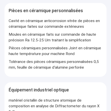
Pièces en céramique personnalisées
Cavité en céramique anticorrosion vitrée de pièces en
céramique faites sur commande extérieures
Moules en céramique faits sur commande de haute
précision Ra 12.5-25 Um traitant la simplification
Pièces céramiques personnalisées Joint en céramique
haute température pour machine Rond
Tolérance des pièces céramiques personnalisées 0,5
mm, feuille de céramique d'alumine perforée
Équipement industriel optique
matériel cristallin de structure atomique de
composition en analyse de Diffractometer du rayon X