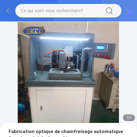
1
/
1
Fabrication optique de chamfreinage automatique