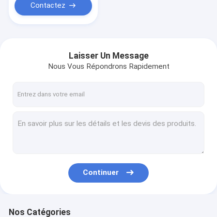
Contactez
Laisser Un Message
Nous Vous Répondrons Rapidement
Continuer
Nos Catégories