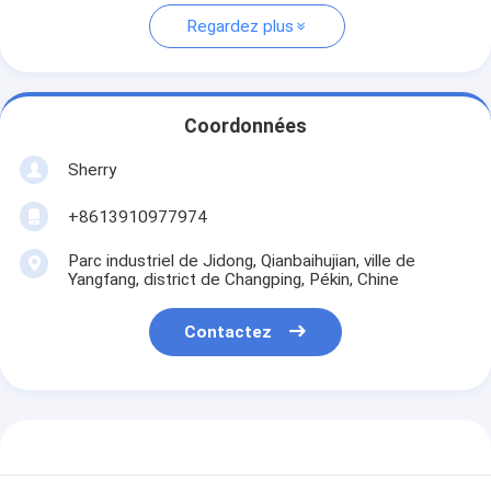
Regardez plus
Coordonnées
Sherry
+8613910977974
Parc industriel de Jidong, Qianbaihujian, ville de
Yangfang, district de Changping, Pékin, Chine
Contactez