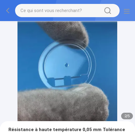
2
/
5
Résistance à haute température 0,05 mm Tolérance