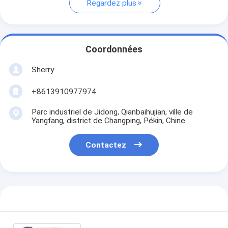
Regardez plus
Coordonnées
Sherry
+8613910977974
Parc industriel de Jidong, Qianbaihujian, ville de
Yangfang, district de Changping, Pékin, Chine
Contactez