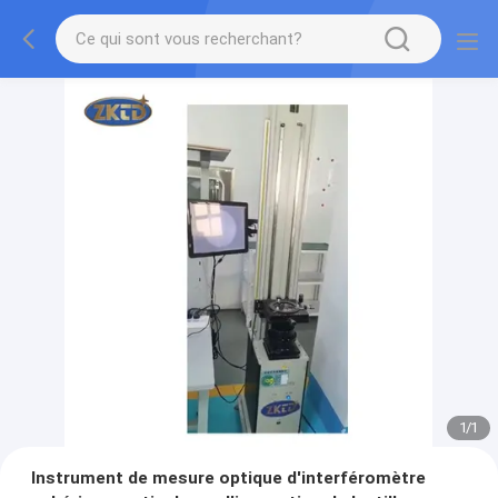
1
/
1
Instrument de mesure optique d'interféromètre