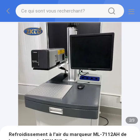
2
/
3
Refroidissement à l'air du marqueur ML-7112AH de