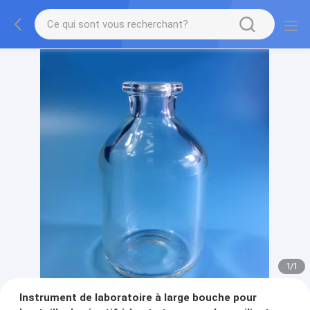
1
/
1
Instrument de laboratoire à large bouche pour