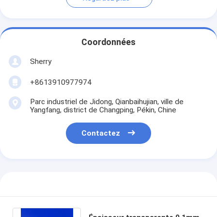
Coordonnées
Sherry
+8613910977974
Parc industriel de Jidong, Qianbaihujian, ville de
Yangfang, district de Changping, Pékin, Chine
Contactez