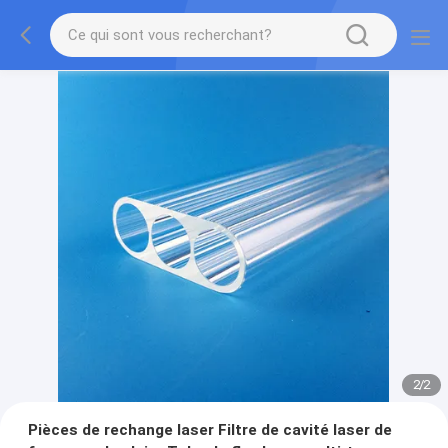
2
/
2
Pièces de rechange laser Filtre de cavité laser de