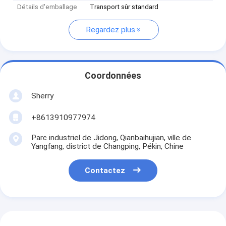
Détails d'emballage
Transport sûr standard
Regardez plus
Coordonnées
Sherry
+8613910977974
Parc industriel de Jidong, Qianbaihujian, ville de
Yangfang, district de Changping, Pékin, Chine
Contactez