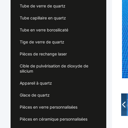
Tube de verre de quartz
Tube capillaire en quartz
Tube en verre borosilicaté
Tige de verre de quartz
Pièces de rechange laser
Cible de pulvérisation de dioxyde de
silicium
Appareil à quartz
Glace de quartz
Pièces en verre personnalisées
Pièces en céramique personnalisées