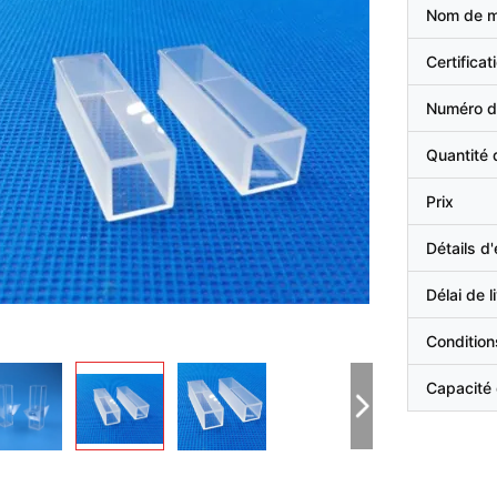
Nom de 
Certificat
Numéro d
Quantité
Prix
Détails d
Délai de l
Condition
Capacité