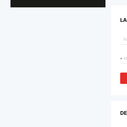
LA
DE