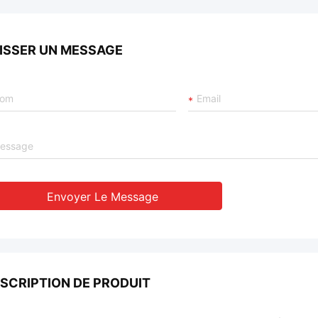
ISSER UN MESSAGE
Envoyer Le Message
SCRIPTION DE PRODUIT