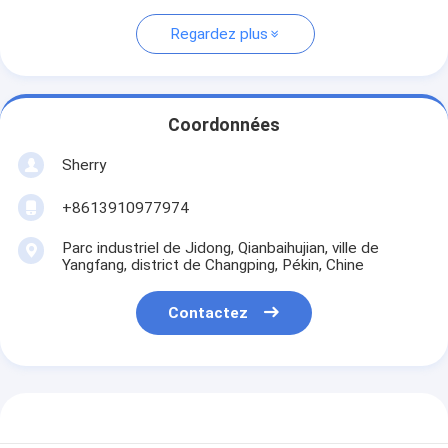
Regardez plus
Coordonnées
Sherry
+8613910977974
Parc industriel de Jidong, Qianbaihujian, ville de
Yangfang, district de Changping, Pékin, Chine
Contactez