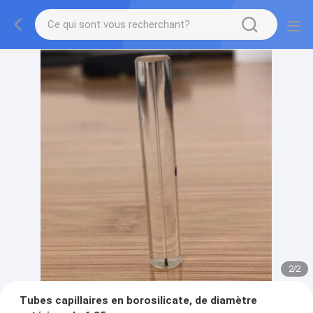
2
/
2
Tubes capillaires en borosilicate, de diamètre