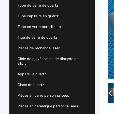
Tube de verre de quartz
Tube capillaire en quartz
Tube en verre borosilicaté
Tige de verre de quartz
Pièces de rechange laser
Cible de pulvérisation de dioxyde de
silicium
Appareil à quartz
Glace de quartz
Pièces en verre personnalisées
Pièces en céramique personnalisées