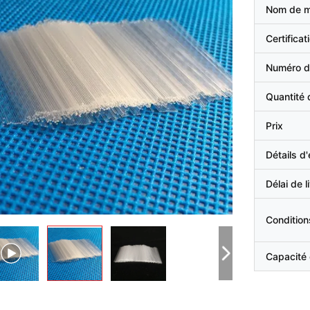
Nom de 
Certificat
Numéro d
Quantité
Prix
Détails d
Délai de l
Condition
Capacité