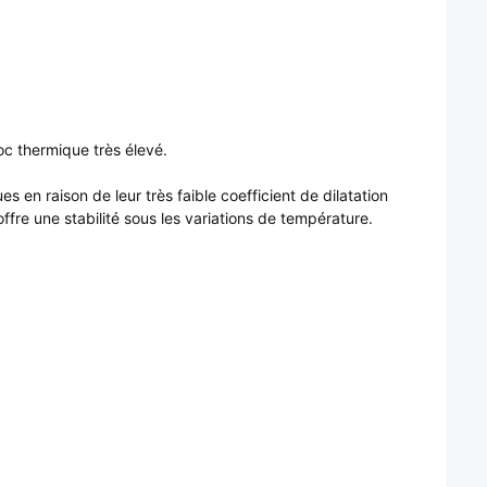
oc thermique très élevé.
 en raison de leur très faible coefficient de dilatation
ffre une stabilité sous les variations de température.