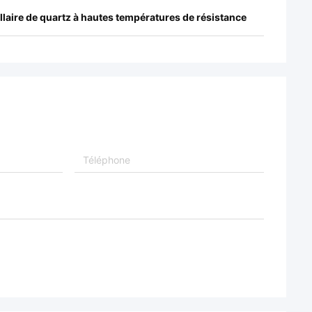
illaire de quartz à hautes températures de résistance