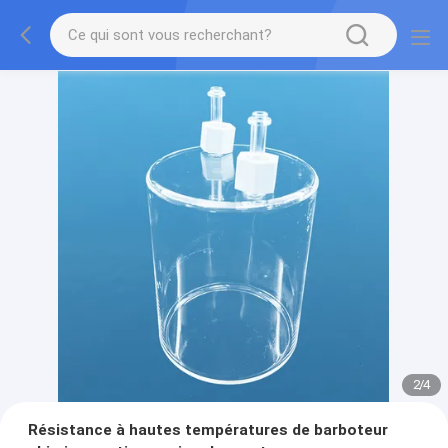
2
/
4
Résistance à hautes températures de barboteur