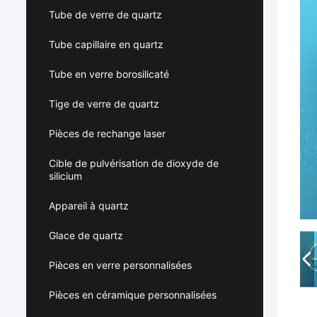
Tube de verre de quartz
Tube capillaire en quartz
Tube en verre borosilicaté
Tige de verre de quartz
Pièces de rechange laser
Cible de pulvérisation de dioxyde de
silicium
Appareil à quartz
Glace de quartz
Pièces en verre personnalisées
Pièces en céramique personnalisées