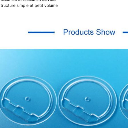
Structure simple et petit volume