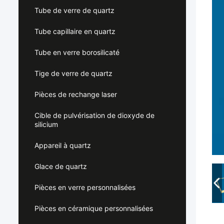
Tube de verre de quartz
Tube capillaire en quartz
Tube en verre borosilicaté
Tige de verre de quartz
Pièces de rechange laser
Cible de pulvérisation de dioxyde de
silicium
Appareil à quartz
Glace de quartz
Pièces en verre personnalisées
Pièces en céramique personnalisées