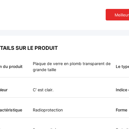
Meilleur
TAILS SUR LE PRODUIT
Plaque de verre en plomb transparent de
 du produit
Le typ
grande taille
leur
C' est clair.
Indice 
actéristique
Radioprotection
Forme