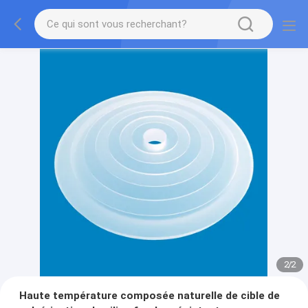
2
/
2
Haute température composée naturelle de cible de