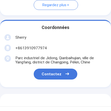
Regardez plus
Coordonnées
Sherry
+8613910977974
Parc industriel de Jidong, Qianbaihujian, ville de
Yangfang, district de Changping, Pékin, Chine
Contactez