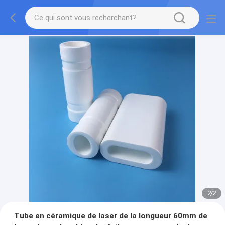
2
/
2
Tube en céramique de laser de la longueur 60mm de