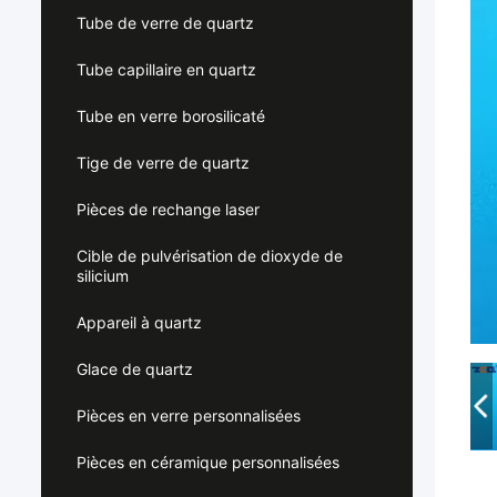
Tube de verre de quartz
Tube capillaire en quartz
Tube en verre borosilicaté
Tige de verre de quartz
Pièces de rechange laser
Cible de pulvérisation de dioxyde de
silicium
Appareil à quartz
Glace de quartz
Pièces en verre personnalisées
Pièces en céramique personnalisées