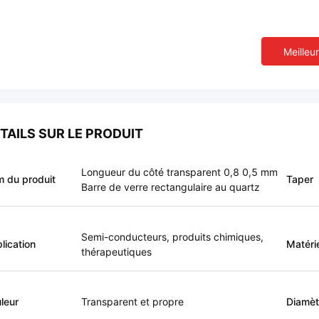
Meilleur
TAILS SUR LE PRODUIT
Longueur du côté transparent 0,8 0,5 mm
 du produit
Taper
Barre de verre rectangulaire au quartz
Semi-conducteurs, produits chimiques,
lication
Matéri
thérapeutiques
leur
Transparent et propre
Diamèt