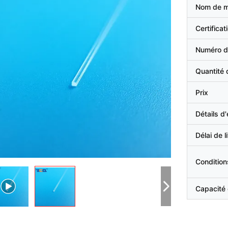
Nom de 
Certificat
Numéro d
Quantité
Prix
Détails d
Délai de l
Condition
Capacité