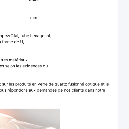
mm
rapézoïdal, tube hexagonal,
en forme de U,
utres matériaux
es selon les exigences du
sur les produits en verre de quartz fusionné optique et le
 Nous répondons aux demandes de nos clients dans notre