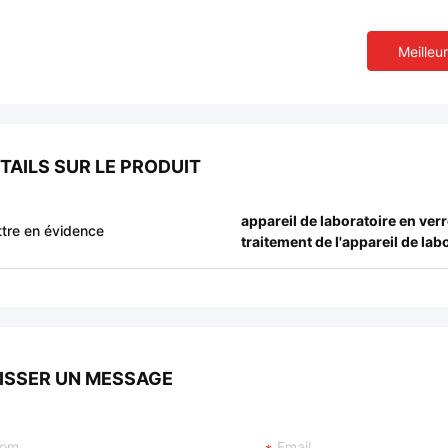
Meilleur
TAILS SUR LE PRODUIT
appareil de laboratoire en verr
tre en évidence
traitement de l'appareil de lab
ISSER UN MESSAGE