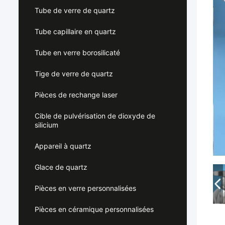
Tube de verre de quartz
Tube capillaire en quartz
Tube en verre borosilicaté
Tige de verre de quartz
Pièces de rechange laser
Cible de pulvérisation de dioxyde de
silicium
Appareil à quartz
Glace de quartz
Pièces en verre personnalisées
Pièces en céramique personnalisées