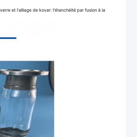
erre et l'alliage de kovar: l'étanchéité par fusion à la