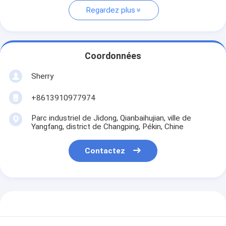
Regardez plus
Coordonnées
Sherry
+8613910977974
Parc industriel de Jidong, Qianbaihujian, ville de
Yangfang, district de Changping, Pékin, Chine
Contactez