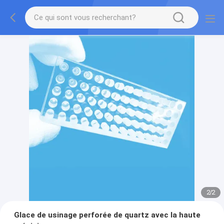
2
/
2
Glace de usinage perforée de quartz avec la haute