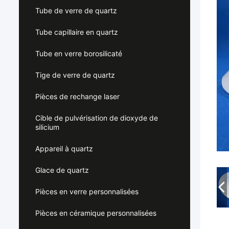
Tube de verre de quartz
Tube capillaire en quartz
Tube en verre borosilicaté
Tige de verre de quartz
Pièces de rechange laser
Cible de pulvérisation de dioxyde de
silicium
Appareil à quartz
Glace de quartz
Pièces en verre personnalisées
Pièces en céramique personnalisées