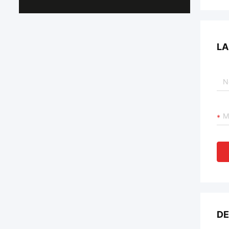
LA
DE