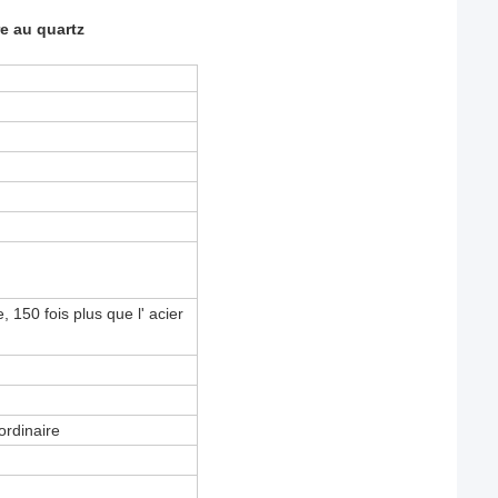
e au quartz
, 150 fois plus que l' acier
ordinaire