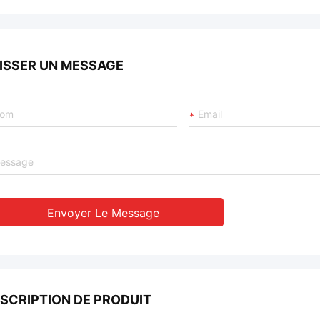
ISSER UN MESSAGE
Envoyer Le Message
SCRIPTION DE PRODUIT