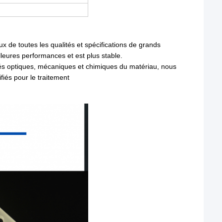
de toutes les qualités et spécifications de grands 
lleures performances et est plus stable.
tés optiques, mécaniques et chimiques du matériau, nous 
iés pour le traitement