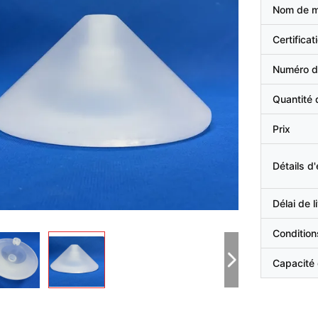
Nom de 
Certificat
Numéro d
Quantité
Prix
Détails d
Délai de l
Condition
Capacité