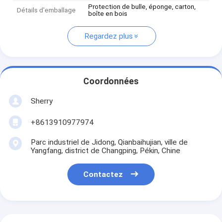
Protection de bulle, éponge, carton,
Détails d'emballage
boîte en bois
Regardez plus
Coordonnées
Sherry
+8613910977974
Parc industriel de Jidong, Qianbaihujian, ville de
Yangfang, district de Changping, Pékin, Chine
Contactez