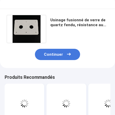
Usinage fusionné de verre de
quartz fendu, résistance aux
hautes températures
Continuer
Produits Recommandés