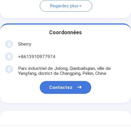
Regardez plus
Coordonnées
Sherry
+8613910977974
Parc industriel de Jidong, Qianbaihujian, ville de
Yangfang, district de Changping, Pékin, Chine
Contactez