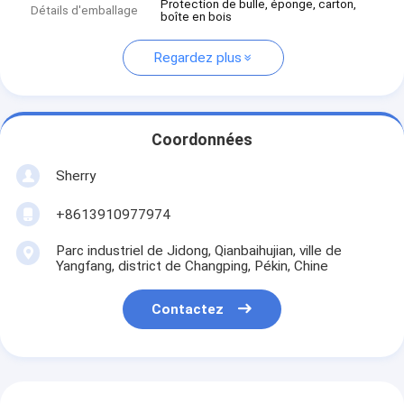
Protection de bulle, éponge, carton,
Détails d'emballage
boîte en bois
Regardez plus
Coordonnées
Sherry
+8613910977974
Parc industriel de Jidong, Qianbaihujian, ville de
Yangfang, district de Changping, Pékin, Chine
Contactez