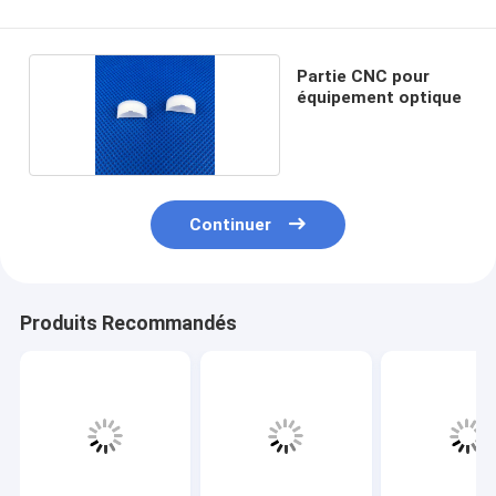
Partie CNC pour
équipement optique
Continuer
Produits Recommandés