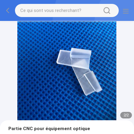
2
/
2
Partie CNC pour équipement optique