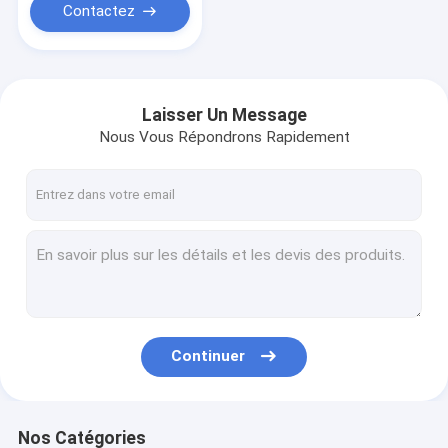
Contactez
Laisser Un Message
Nous Vous Répondrons Rapidement
Continuer
Nos Catégories