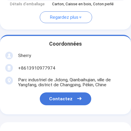
Détails d'emballage
Carton, Caisse en bois, Coton perlé
Regardez plus
Coordonnées
Sherry
+8613910977974
Parc industriel de Jidong, Qianbaihujian, ville de
Yangfang, district de Changping, Pékin, Chine
Contactez