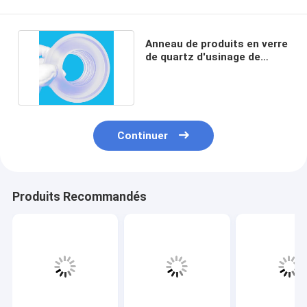
Anneau de produits en verre
de quartz d'usinage de
haute précision
Continuer
Produits Recommandés