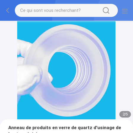
2
/
5
Anneau de produits en verre de quartz d'usinage de