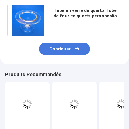
Tube en verre de quartz Tube
de four en quartz personnalisé
Haute température Avec bride
Continuer
Produits Recommandés