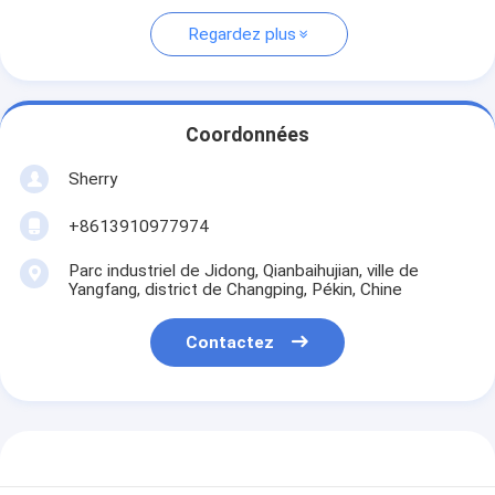
Regardez plus
Coordonnées
Sherry
+8613910977974
Parc industriel de Jidong, Qianbaihujian, ville de
Yangfang, district de Changping, Pékin, Chine
Contactez