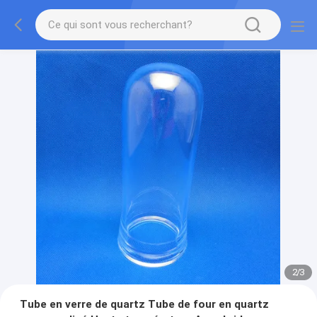
2
/
3
Tube en verre de quartz Tube de four en quartz