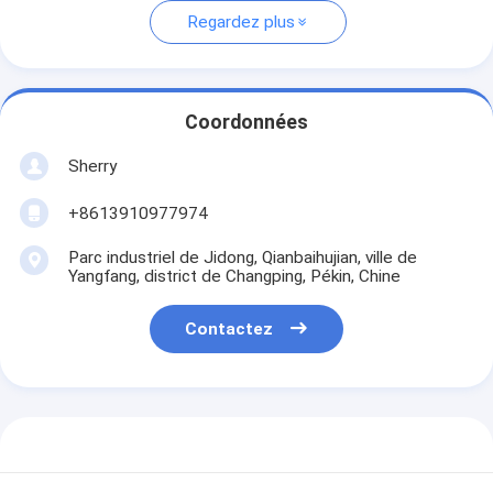
Regardez plus
Coordonnées
Sherry
+8613910977974
Parc industriel de Jidong, Qianbaihujian, ville de
Yangfang, district de Changping, Pékin, Chine
Contactez