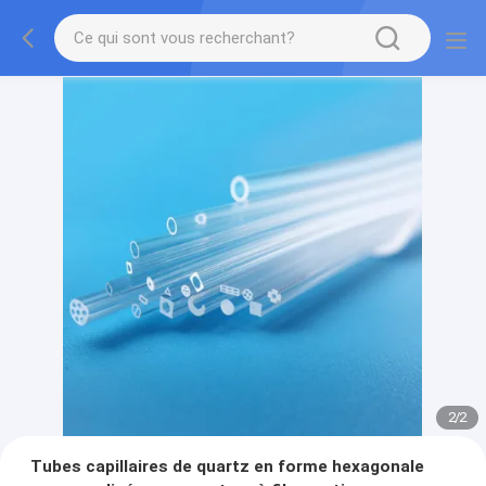
2
/
2
Tubes capillaires de quartz en forme hexagonale